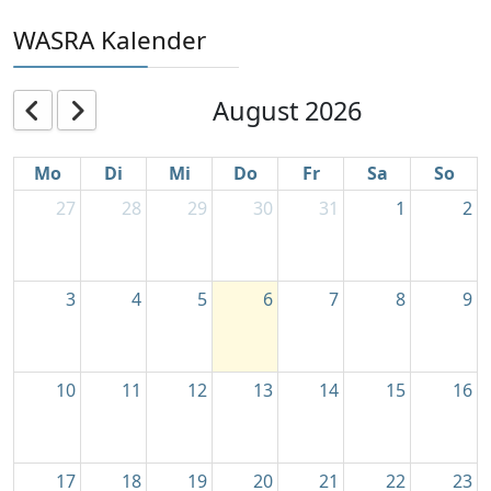
WASRA Kalender
August 2026
Mo
Di
Mi
Do
Fr
Sa
So
27
28
29
30
31
1
2
3
4
5
6
7
8
9
10
11
12
13
14
15
16
17
18
19
20
21
22
23