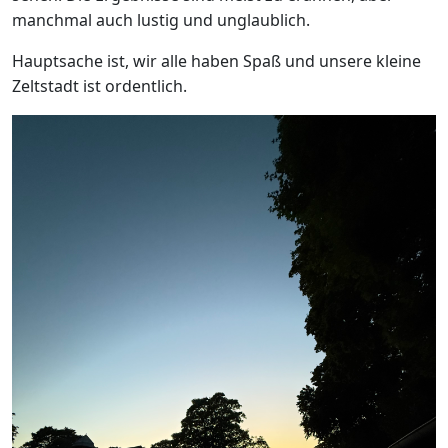
manchmal auch lustig und unglaublich.
Hauptsache ist, wir alle haben Spaß und unsere kleine
Zeltstadt ist ordentlich.