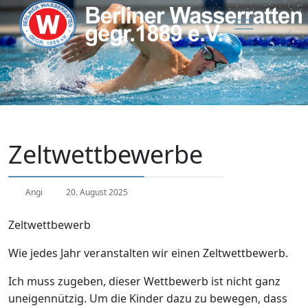
Zeltwettbewerbe
Angi
20. August 2025
Zeltwettbewerb
Wie jedes Jahr veranstalten wir einen Zeltwettbewerb.
Ich muss zugeben, dieser Wettbewerb ist nicht ganz
uneigennützig. Um die Kinder dazu zu bewegen, dass