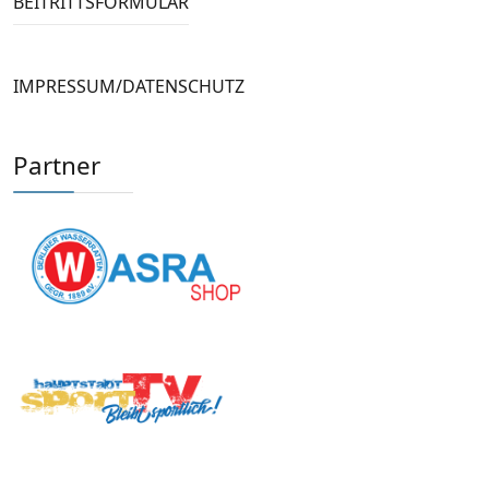
BEITRITTSFORMULAR
IMPRESSUM/DATENSCHUTZ
Partner