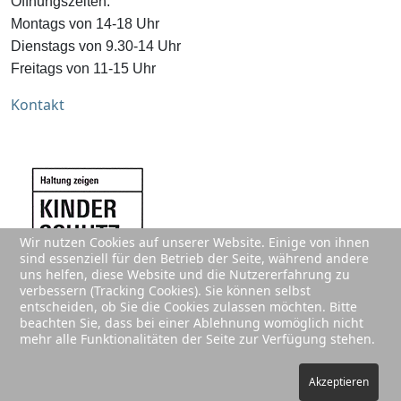
Öffnungszeiten:
Montags von 14-18 Uhr
Dienstags von 9.30-14 Uhr
Freitags von 11-15 Uhr
Kontakt
Wir nutzen Cookies auf unserer Website. Einige von ihnen
sind essenziell für den Betrieb der Seite, während andere
uns helfen, diese Website und die Nutzererfahrung zu
verbessern (Tracking Cookies). Sie können selbst
entscheiden, ob Sie die Cookies zulassen möchten. Bitte
beachten Sie, dass bei einer Ablehnung womöglich nicht
mehr alle Funktionalitäten der Seite zur Verfügung stehen.
Akzeptieren