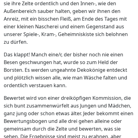
sie ihre Zelte ordentlich und den Innen-, wie den
Außenbereich sauber halten, geben wir ihnen den
Anreiz, mit ein bisschen Fleiß, am Ende des Tages mit
einer kleinen Nascherei und einem Gegenstand aus
unserer Spiele-, Kram-, Geheimniskiste sich belohnen
zu dürfen.
Das klappt! Manch eine/r, der bisher noch nie einen
Besen geschwungen hat, wurde so zum Held der
Borsten. Es werden ungeahnte Dekokönige entdeckt
und plötzlich wissen alle, wie man Wäsche falten und
ordentlich verstauen kann.
Bewertet wird von einer dreiköpfigen Kommission, die
sich bunt zusammenwürfelt aus Jungen und Mädchen,
ganz jung oder schon etwas älter. Jeder bekommt einen
Bewertungsbogen und alle drei gehen alleine oder
gemeinsam durch die Zelte und bewerten, was sie
sehen. Die Ergebnisse sind meist zu erahnen, aber