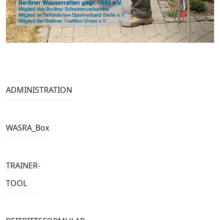
ADMINISTRATION
WASRA_Box
TRAINER-
TOOL