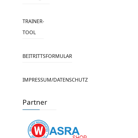
TRAINER-
TOOL
BEITRITTSFORMULAR
IMPRESSUM/DATENSCHUTZ
Partner