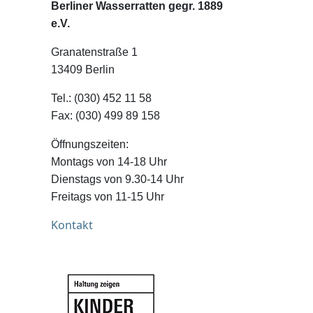
Berliner Wasserratten gegr. 1889
e.V.
Granatenstraße 1
13409 Berlin
Tel.: (030) 452 11 58
Fax: (030) 499 89 158
Öffnungszeiten:
Montags von 14-18 Uhr
Dienstags von 9.30-14 Uhr
Freitags von 11-15 Uhr
Kontakt