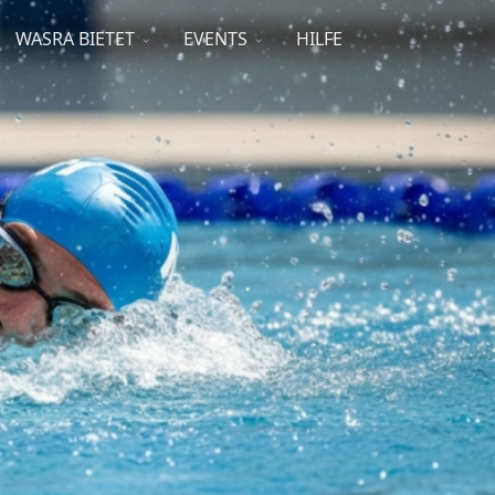
WASRA BIETET
EVENTS
HILFE