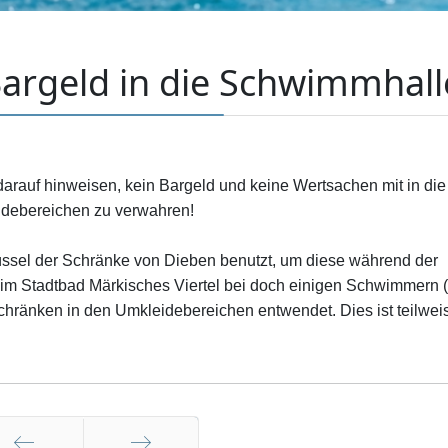
argeld in die Schwimmhall
arauf hinweisen, kein Bargeld und keine Wertsachen mit in die
debereichen zu verwahren!
lüssel der Schränke von Dieben benutzt, um diese während der
 im Stadtbad Märkisches Viertel bei doch einigen Schwimmern (
chränken in den Umkleidebereichen entwendet. Dies ist teilweis