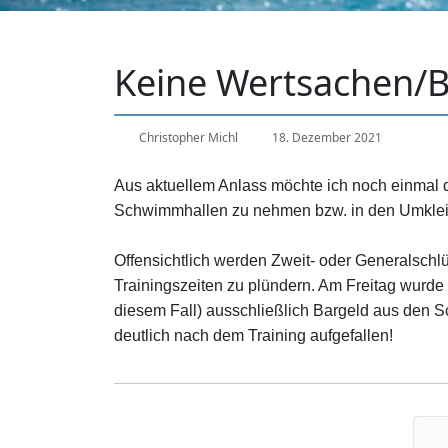
Keine Wertsachen/B
Christopher Michl
18. Dezember 2021
Aus aktuellem Anlass möchte ich noch einmal d
Schwimmhallen zu nehmen bzw. in den Umklei
Offensichtlich werden Zweit- oder Generalsch
Trainingszeiten zu plündern. Am Freitag wurde
diesem Fall) ausschließlich Bargeld aus den S
deutlich nach dem Training aufgefallen!