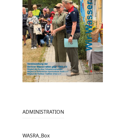
ADMINISTRATION
WASRA_Box