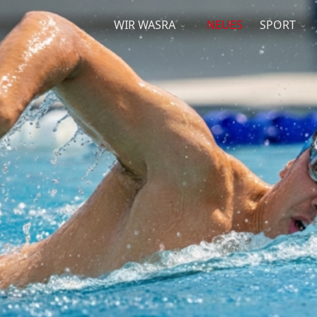
WIR WASRA
NEUES
SPORT