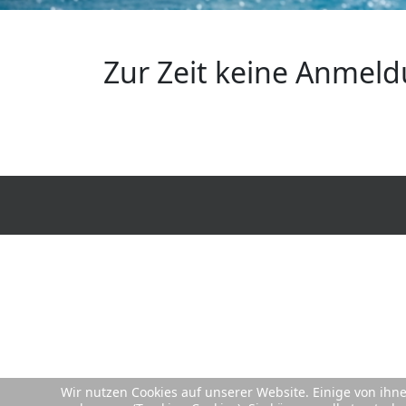
Zur Zeit keine Anmel
Wir nutzen Cookies auf unserer Website. Einige von ihn