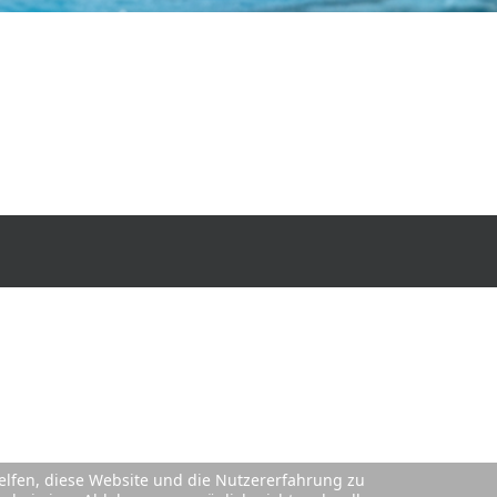
helfen, diese Website und die Nutzererfahrung zu