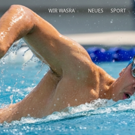
WIR WASRA
NEUES
SPORT