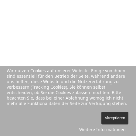
Wir nutzen Cookies auf unserer Website. Einige von ihnen
sind essenziell für den Betrieb der Seite, während andere
uns helfen, diese Website und die Nutzererfahrung zu
verbessern (Tracking Cookies). Sie können selbst
entscheiden, ob Sie die Cookies zulassen möchten. Bitte
beachten Sie, dass bei einer Ablehnung womöglich nicht
mehr alle Funktionalitäten der Seite zur Verfügung stehen.
Akzeptieren
Weitere Informationen