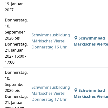
19. Januar
2027
Donnerstag,
10.
September
Schwimmausbildung
2026 bis
Schwimmbad
Märkisches Viertel
Donnerstag,
Märkisches Vierte
Donnerstag 16 Uhr
21. Januar
2027 16:00 -
17:00
Donnerstag,
10.
September
Schwimmausbildung
2026 bis
Schwimmbad
Märkisches Viertel
Donnerstag,
Märkisches Vierte
Donnerstag 17 Uhr
21. Januar