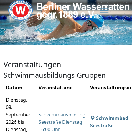
Veranstaltungen
Schwimmausbildungs-Gruppen
Datum
Veranstaltung
Veranstaltungsor
Dienstag,
08.
September
Schwimmausbildung
Schwimmbad
2026 bis
Seestraße Dienstag
Seestraße
Dienstag,
16:00 Uhr