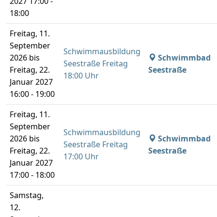
2027 17:00 -
18:00
Freitag, 11.
September
Schwimmausbildung
2026 bis
Schwimmbad
Seestraße Freitag
Freitag, 22.
Seestraße
18:00 Uhr
Januar 2027
16:00 - 19:00
Freitag, 11.
September
Schwimmausbildung
2026 bis
Schwimmbad
Seestraße Freitag
Freitag, 22.
Seestraße
17:00 Uhr
Januar 2027
17:00 - 18:00
Samstag,
12.