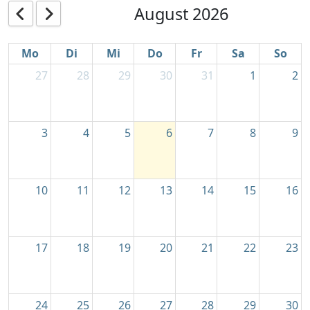
August 2026
Mo
Di
Mi
Do
Fr
Sa
So
27
28
29
30
31
1
2
3
4
5
6
7
8
9
10
11
12
13
14
15
16
17
18
19
20
21
22
23
24
25
26
27
28
29
30