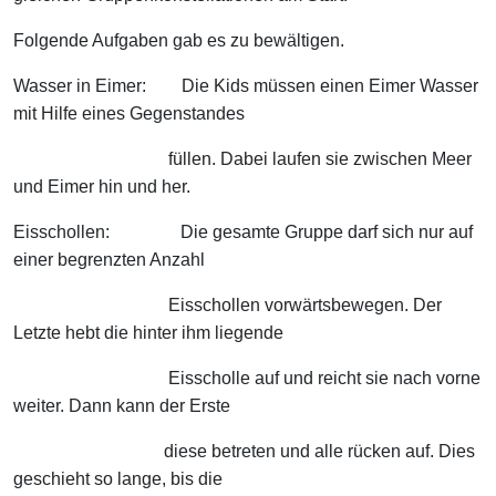
Folgende Aufgaben gab es zu bewältigen.
Wasser in Eimer: Die Kids müssen einen Eimer Wasser
mit Hilfe eines Gegenstandes
füllen. Dabei laufen sie zwischen Meer
und Eimer hin und her.
Eisschollen: Die gesamte Gruppe darf sich nur auf
einer begrenzten Anzahl
Eisschollen vorwärtsbewegen. Der
Letzte hebt die hinter ihm liegende
Eisscholle auf und reicht sie nach vorne
weiter. Dann kann der Erste
diese betreten und alle rücken auf. Dies
geschieht so lange, bis die