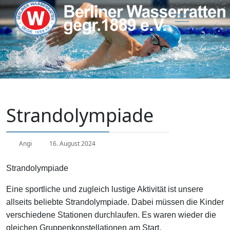
Strandolympiade
Angi
16. August 2024
Strandolympiade
Eine sportliche und zugleich lustige Aktivität ist unsere
allseits beliebte Strandolympiade. Dabei müssen die Kinder
verschiedene Stationen durchlaufen. Es waren wieder die
gleichen Gruppenkonstellationen am Start.