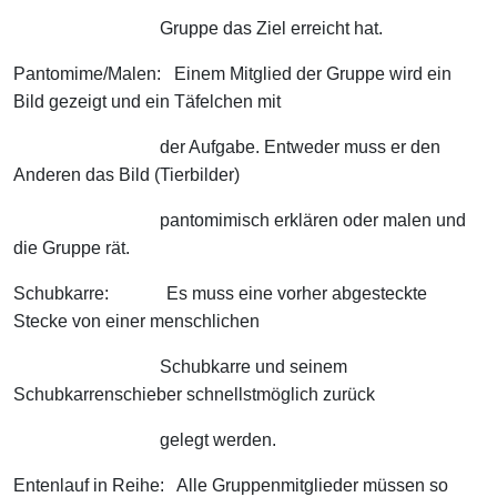
Gruppe das Ziel erreicht hat.
Pantomime/Malen: Einem Mitglied der Gruppe wird ein
Bild gezeigt und ein Täfelchen mit
der Aufgabe. Entweder muss er den
Anderen das Bild (Tierbilder)
pantomimisch erklären oder malen und
die Gruppe rät.
Schubkarre: Es muss eine vorher abgesteckte
Stecke von einer menschlichen
Schubkarre und seinem
Schubkarrenschieber schnellstmöglich zurück
gelegt werden.
Entenlauf in Reihe: Alle Gruppenmitglieder müssen so