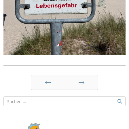
Zurück
Weiter