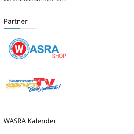
Partner
WASRA Kalender