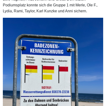
Podiumsplatz konnte sich die Gruppe 1 mit Merle, Ole F.,
Lydia, Rami, Taylor, Karl Kunzke und Anni sichern.