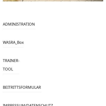
ADMINISTRATION
WASRA_Box
TRAINER-
TOOL
BEITRITTSFORMULAR
IMPRESSUM/DATENSCHUTZ