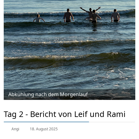
Abkühlung nach dem Morgenlauf
Tag 2 - Bericht von Leif und Rami
Angi
18. August 2025