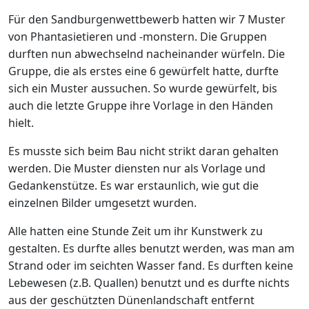
Für den Sandburgenwettbewerb hatten wir 7 Muster
von Phantasietieren und -monstern. Die Gruppen
durften nun abwechselnd nacheinander würfeln. Die
Gruppe, die als erstes eine 6 gewürfelt hatte, durfte
sich ein Muster aussuchen. So wurde gewürfelt, bis
auch die letzte Gruppe ihre Vorlage in den Händen
hielt.
Es musste sich beim Bau nicht strikt daran gehalten
werden. Die Muster diensten nur als Vorlage und
Gedankenstütze. Es war erstaunlich, wie gut die
einzelnen Bilder umgesetzt wurden.
Alle hatten eine Stunde Zeit um ihr Kunstwerk zu
gestalten. Es durfte alles benutzt werden, was man am
Strand oder im seichten Wasser fand. Es durften keine
Lebewesen (z.B. Quallen) benutzt und es durfte nichts
aus der geschützten Dünenlandschaft entfernt