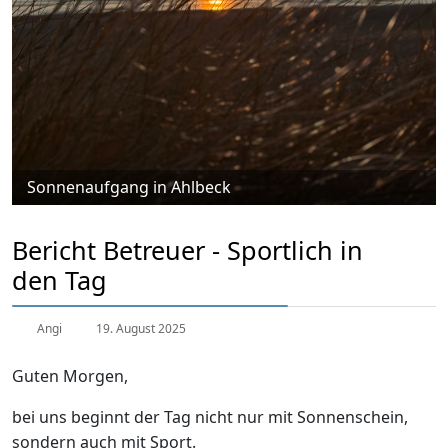
Sonnenaufgang in Ahlbeck
Bericht Betreuer - Sportlich in
den Tag
Angi
19. August 2025
Guten Morgen,
bei uns beginnt der Tag nicht nur mit Sonnenschein,
sondern auch mit Sport.