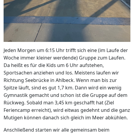
Jeden Morgen um 6:15 Uhr trifft sich eine (im Laufe der
Woche immer kleiner werdende) Gruppe zum Laufen.
Da heißt es für die Kids um 6 Uhr aufstehen,
Sportsachen anziehen und los. Meistens laufen wir
Richtung Seebrücke in Ahlbeck. Wenn man bis zur
Spitze läuft, sind es gut 1,7 km. Dann wird ein wenig
Gymnastik gemacht und schon ist die Gruppe auf dem
Rückweg. Sobald man 3,45 km geschafft hat (Ziel
Feriencamp erreicht), wird eitwas gedehnt und die ganz
Mutigen können danach sich gleich im Meer abkühlen.
Anschließend starten wir alle gemeinsam beim