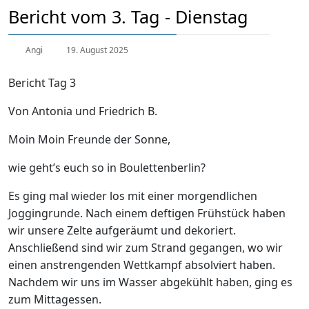
Bericht vom 3. Tag - Dienstag
Angi
19. August 2025
Bericht Tag 3
Von Antonia und Friedrich B.
Moin Moin Freunde der Sonne,
wie geht’s euch so in Boulettenberlin?
Es ging mal wieder los mit einer morgendlichen
Joggingrunde. Nach einem deftigen Frühstück haben
wir unsere Zelte aufgeräumt und dekoriert.
Anschließend sind wir zum Strand gegangen, wo wir
einen anstrengenden Wettkampf absolviert haben.
Nachdem wir uns im Wasser abgekühlt haben, ging es
zum Mittagessen.