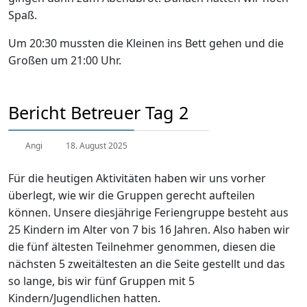
Spaß.
Um 20:30 mussten die Kleinen ins Bett gehen und die
Großen um 21:00 Uhr.
Bericht Betreuer Tag 2
Angi
18. August 2025
Für die heutigen Aktivitäten haben wir uns vorher
überlegt, wie wir die Gruppen gerecht aufteilen
können. Unsere diesjährige Feriengruppe besteht aus
25 Kindern im Alter von 7 bis 16 Jahren. Also haben wir
die fünf ältesten Teilnehmer genommen, diesen die
nächsten 5 zweitältesten an die Seite gestellt und das
so lange, bis wir fünf Gruppen mit 5
Kindern/Jugendlichen hatten.