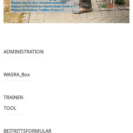
ADMINISTRATION
WASRA_Box
TRAINER-
TOOL
BEITRITTSFORMULAR