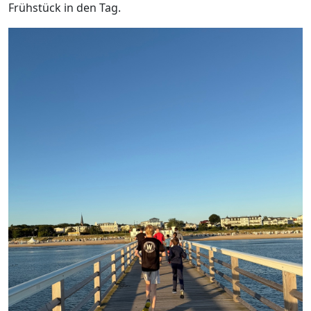
Frühstück in den Tag.