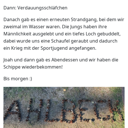
Dann: Verdauungsschläfchen
Danach gab es einen erneuten Strandgang, bei dem wir
zweimal im Wasser waren. Die Jungs haben ihre
Männlichkeit ausgelebt und ein tiefes Loch gebuddelt,
dabei wurde uns eine Schaufel geraubt und dadurch
ein Krieg mit der Sportjugend angefangen.
Joah und dann gab es Abendessen und wir haben die
Schippe wiederbekommen!
Bis morgen :)