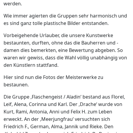
werden.
Wie immer agierten die Gruppen sehr harmonisch und
es sind ganz tolle plastische Bilder entstanden.
Vorbeigehende Urlauber, die unsere Kunstwerke
bestaunten, durften, ohne das die Bauherren und -
damen dies bemerkten, eine Bewertung abgeben. So
waren wir gewiss, dass die Wahl völlig unabhängig von
den Künstlern stattfand.
Hier sind nun die Fotos der Meisterwerke zu
bestaunen.
Die Gruppe ‚Flaschengeist / Aladin‘ bestand aus Florel,
Leif, Alena, Corinna und Karl. Der ‚Drache‘ wurde von
Kurt, Rami, Antonia, Anni und Felix H. zum Leben
erweckt. An der ‚Meerjungfrau‘ versuchten sich
Friedrich F., German, Alma, Jannik und Rieke. Den