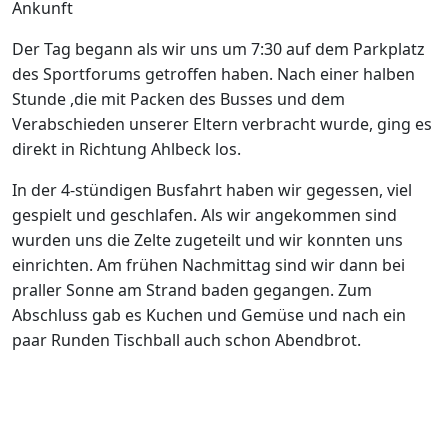
Ankunft
Der Tag begann als wir uns um 7:30 auf dem Parkplatz
des Sportforums getroffen haben. Nach einer halben
Stunde ,die mit Packen des Busses und dem
Verabschieden unserer Eltern verbracht wurde, ging es
direkt in Richtung Ahlbeck los.
In der 4-stündigen Busfahrt haben wir gegessen, viel
gespielt und geschlafen. Als wir angekommen sind
wurden uns die Zelte zugeteilt und wir konnten uns
einrichten. Am frühen Nachmittag sind wir dann bei
praller Sonne am Strand baden gegangen. Zum
Abschluss gab es Kuchen und Gemüse und nach ein
paar Runden Tischball auch schon Abendbrot.