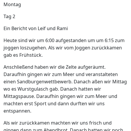
Montag
Tag 2
Ein Bericht von Leif und Rami
Heute sind wir um 6:00 aufgestanden um um 6:15 zum
joggen loszugehen. Als wir vom Joggen zurückkamen
gab es Frühstück.
Anschließend haben wir die Zelte aufgeräumt.
Daraufhin gingen wir zum Meer und veranstalteten
einen Sandburgenwettbewerb. Danach aßen wir Mittag
wo es Wurstgulasch gab. Danach hatten wir
Mittagspause. Daraufhin gingen wir zum Meer und
machten erst Sport und dann durften wir uns
entspannen.
Als wir zurückkamen machten wir uns frisch und
gingen dann zum Abendbrot. Danach hatten wir noch