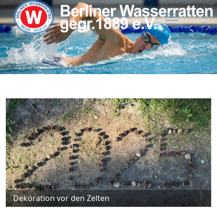
Dekoration vor den Zelten