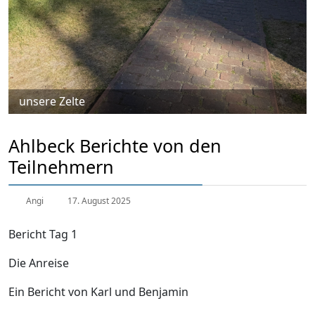
unsere Zelte
Ahlbeck Berichte von den
Teilnehmern
Angi
17. August 2025
Bericht Tag 1
Die Anreise
Ein Bericht von Karl und Benjamin