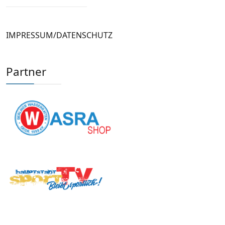
IMPRESSUM/DATENSCHUTZ
Partner